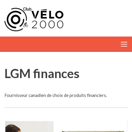
LGM finances
Fournisseur canadien de choix de produits financiers.