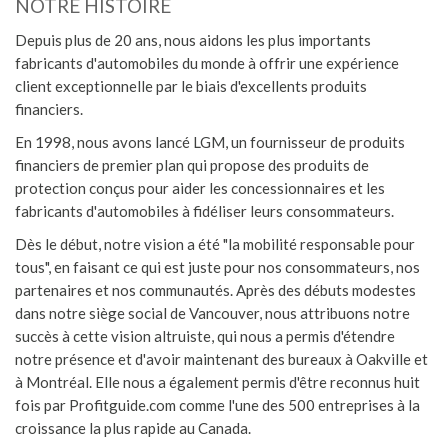
NOTRE HISTOIRE
Depuis plus de 20 ans, nous aidons les plus importants
fabricants d'automobiles du monde à offrir une expérience
client exceptionnelle par le biais d'excellents produits
financiers.
En 1998, nous avons lancé LGM, un fournisseur de produits
financiers de premier plan qui propose des produits de
protection conçus pour aider les concessionnaires et les
fabricants d'automobiles à fidéliser leurs consommateurs.
Dès le début, notre vision a été "la mobilité responsable pour
tous", en faisant ce qui est juste pour nos consommateurs, nos
partenaires et nos communautés. Après des débuts modestes
dans notre siège social de Vancouver, nous attribuons notre
succès à cette vision altruiste, qui nous a permis d'étendre
notre présence et d'avoir maintenant des bureaux à Oakville et
à Montréal. Elle nous a également permis d'être reconnus huit
fois par Profitguide.com comme l'une des 500 entreprises à la
croissance la plus rapide au Canada.