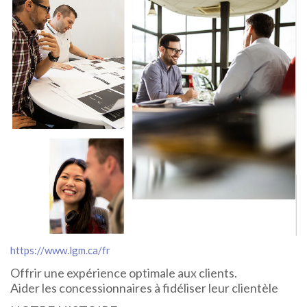
https://www.lgm.ca/fr
Offrir une expérience optimale aux clients.
Aider les concessionnaires à fidéliser leur clientèle