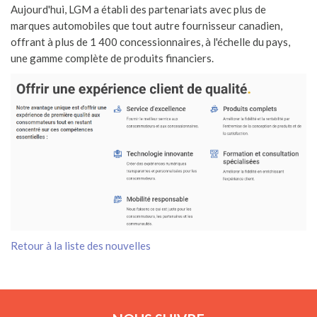
Aujourd'hui, LGM a établi des partenariats avec plus de
marques automobiles que tout autre fournisseur canadien,
offrant à plus de 1 400 concessionnaires, à l'échelle du pays,
une gamme complète de produits financiers.
Retour à la liste des nouvelles